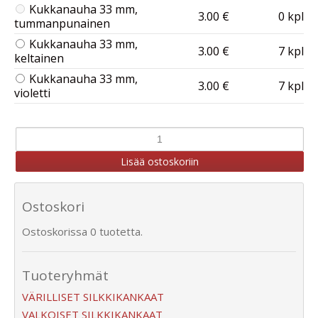
Kukkanauha 33 mm,
3.00 €
0 kpl
tummanpunainen
Kukkanauha 33 mm,
3.00 €
7 kpl
keltainen
Kukkanauha 33 mm,
3.00 €
7 kpl
violetti
Ostoskori
Ostoskorissa 0 tuotetta.
Tuoteryhmät
VÄRILLISET SILKKIKANKAAT
VALKOISET SILKKIKANKAAT