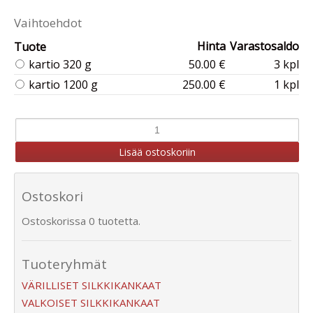
Vaihtoehdot
Hinta
Varastosaldo
Tuote
kartio 320 g
50.00 €
3 kpl
kartio 1200 g
250.00 €
1 kpl
Ostoskori
Ostoskorissa 0 tuotetta.
Tuoteryhmät
VÄRILLISET SILKKIKANKAAT
VALKOISET SILKKIKANKAAT