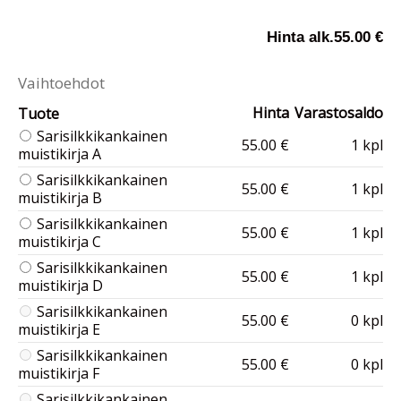
Hinta alk.
55.00 €
Vaihtoehdot
Hinta
Varastosaldo
Tuote
Sarisilkkikankainen
55.00 €
1 kpl
muistikirja A
Sarisilkkikankainen
55.00 €
1 kpl
muistikirja B
Sarisilkkikankainen
55.00 €
1 kpl
muistikirja C
Sarisilkkikankainen
55.00 €
1 kpl
muistikirja D
Sarisilkkikankainen
55.00 €
0 kpl
muistikirja E
Sarisilkkikankainen
55.00 €
0 kpl
muistikirja F
Sarisilkkikankainen