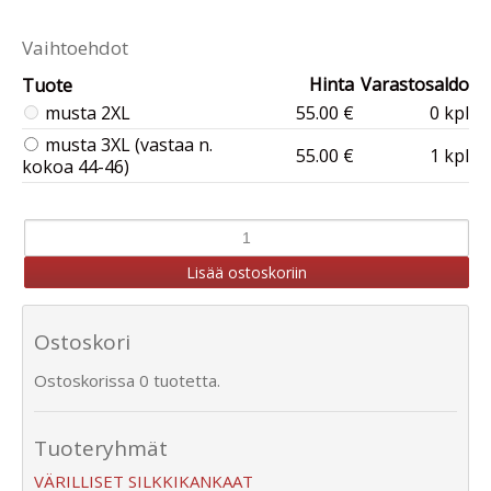
Vaihtoehdot
Hinta
Varastosaldo
Tuote
musta 2XL
55.00 €
0 kpl
musta 3XL (vastaa n.
55.00 €
1 kpl
kokoa 44-46)
Ostoskori
Ostoskorissa 0 tuotetta.
Tuoteryhmät
VÄRILLISET SILKKIKANKAAT