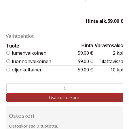
Hinta alk.
59.00 €
Vaihtoehdot
Hinta
Varastosaldo
Tuote
lumenvalkoinen
59.00 €
2 kpl
luonnonvalkoinen
59.00 €
Tilattavissa
oljenkeltainen
59.00 €
10 kpl
Ostoskori
Ostoskorissa 0 tuotetta.